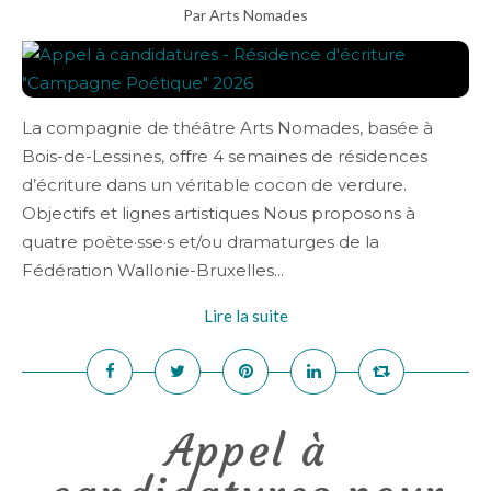
Par Arts Nomades
La compagnie de théâtre Arts Nomades, basée à
Bois-de-Lessines, offre 4 semaines de résidences
d’écriture dans un véritable cocon de verdure.
Objectifs et lignes artistiques Nous proposons à
quatre poète·sse·s et/ou dramaturges de la
Fédération Wallonie-Bruxelles...
Lire la suite
Appel à