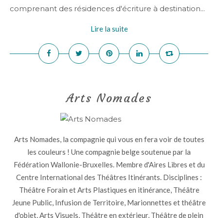
comprenant des résidences d'écriture à destination...
Lire la suite
Arts Nomades
Arts Nomades, la compagnie qui vous en fera voir de toutes
les couleurs ! Une compagnie belge soutenue par la
Fédération Wallonie-Bruxelles. Membre d'Aires Libres et du
Centre International des Théâtres Itinérants. Disciplines :
Théâtre Forain et Arts Plastiques en itinérance, Théâtre
Jeune Public, Infusion de Territoire, Marionnettes et théâtre
d'objet, Arts Visuels, Théâtre en extérieur, Théâtre de plein