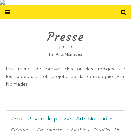
Presse
presse
Par Arts Nomades
Les revue de presse des articles rédigés sur
les spectacles et projets de la compagnie Arts
Nomades.
#VU - Revue de presse - Arts Nomades
Création : En marche : Mathieu Cornélis, Un