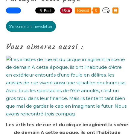
Repost
0
S'inscrire à la newsletter
Vous aimerez aussi :
Les artistes de rue et du cirque imaginent la scène
de demain A cette époque, ils ont l'habitude