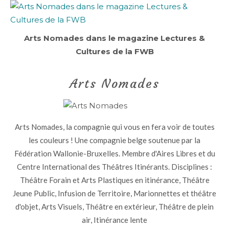
Arts Nomades dans le magazine Lectures &
Cultures de la FWB
Arts Nomades
Arts Nomades, la compagnie qui vous en fera voir de toutes
les couleurs ! Une compagnie belge soutenue par la
Fédération Wallonie-Bruxelles. Membre d'Aires Libres et du
Centre International des Théâtres Itinérants. Disciplines :
Théâtre Forain et Arts Plastiques en itinérance, Théâtre
Jeune Public, Infusion de Territoire, Marionnettes et théâtre
d'objet, Arts Visuels, Théâtre en extérieur, Théâtre de plein
air, Itinérance lente