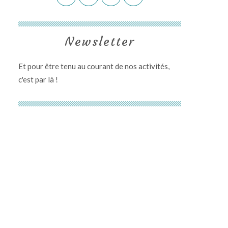
Newsletter
Et pour être tenu au courant de nos activités,
c'est par là
!