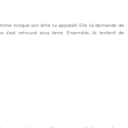
femme lorsque son âme lui apparaît. Elle lui demande de
s'est retrouvé sous terre. Ensemble, ils tentent de