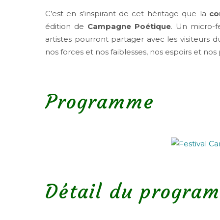
C’est en s’inspirant de cet héritage que la
co
édition de
Campagne Poétique
. Un micro-f
artistes pourront partager avec les visiteurs d
nos forces et nos faiblesses, nos espoirs et nos
Programme
Détail du progra