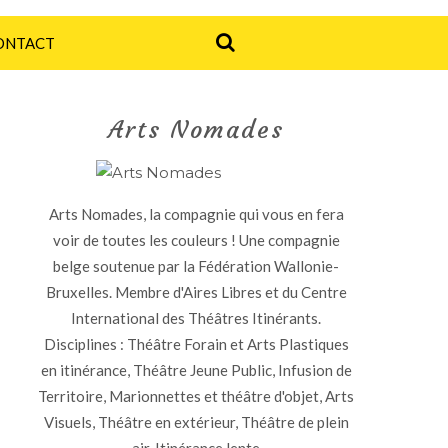
ONTACT
Arts Nomades
Arts Nomades, la compagnie qui vous en fera
voir de toutes les couleurs ! Une compagnie
belge soutenue par la Fédération Wallonie-
Bruxelles. Membre d'Aires Libres et du Centre
International des Théâtres Itinérants.
Disciplines : Théâtre Forain et Arts Plastiques
en itinérance, Théâtre Jeune Public, Infusion de
Territoire, Marionnettes et théâtre d'objet, Arts
Visuels, Théâtre en extérieur, Théâtre de plein