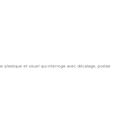
e plastique et visuel qui interroge avec décalage, poésie