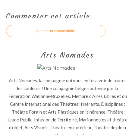
Commenter cet article
Ajouter un commentaire
Arts Nomades
Arts Nomades, la compagnie qui vous en fera voir de toutes
les couleurs ! Une compagnie belge soutenue par la
Fédération Wallonie-Bruxelles. Membre d'Aires Libres et du
Centre International des Théâtres Itinérants. Disciplines :
Théâtre Forain et Arts Plastiques en itinérance, Théâtre
Jeune Public, Infusion de Territoire, Marionnettes et théâtre
d'objet, Arts Visuels, Théâtre en extérieur, Théâtre de plein