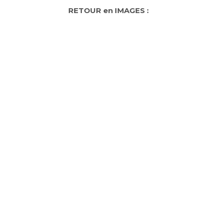
RETOUR en IMAGES :