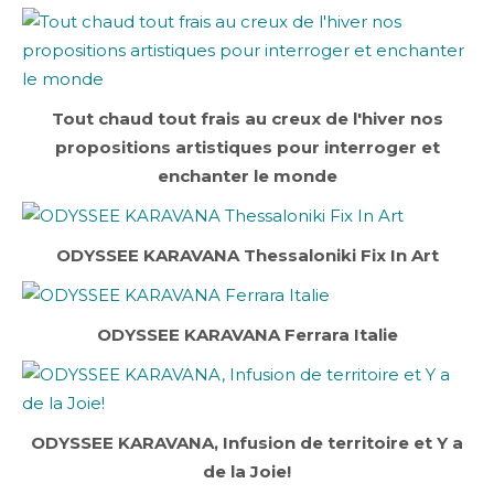
Tout chaud tout frais au creux de l'hiver nos
propositions artistiques pour interroger et
enchanter le monde
ODYSSEE KARAVANA Thessaloniki Fix In Art
ODYSSEE KARAVANA Ferrara Italie
ODYSSEE KARAVANA, Infusion de territoire et Y a
de la Joie!