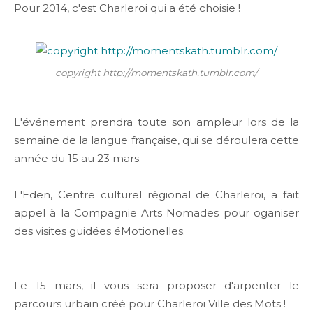
Pour 2014, c'est Charleroi qui a été choisie !
copyright http://momentskath.tumblr.com/
L'événement prendra toute son ampleur lors de la
semaine de la langue française, qui se déroulera cette
année du 15 au 23 mars.
L'Eden, Centre culturel régional de Charleroi, a fait
appel à la Compagnie Arts Nomades pour oganiser
des visites guidées éMotionelles.
Le 15 mars, il vous sera proposer d'arpenter le
parcours urbain créé pour Charleroi Ville des Mots !