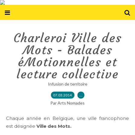
Charleroi Ville des
Mots - Balades
éMotionnelles et
lecture collective
Infusion de territoire
07.03.2014
…
Par Arts Nomades
Chaque année en Belgique, une ville francophone
est désignée
Ville des Mots.