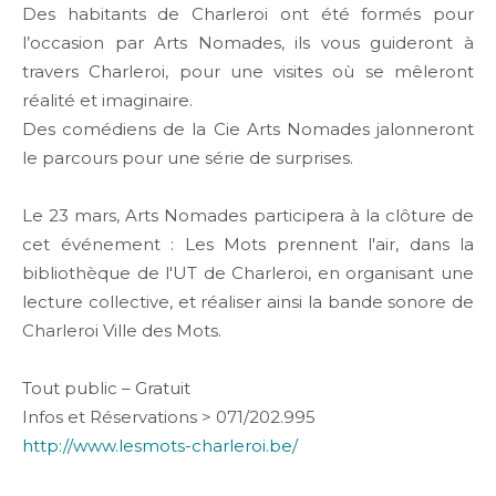
Des habitants de Charleroi ont été formés pour
l’occasion par Arts Nomades, ils vous guideront à
travers Charleroi, pour une visites où se mêleront
réalité et imaginaire.
Des comédiens de la Cie Arts Nomades jalonneront
le parcours pour une série de surprises.
Le 23 mars, Arts Nomades participera à la clôture de
cet événement : Les Mots prennent l'air, dans la
bibliothèque de l'UT de Charleroi, en organisant une
lecture collective, et réaliser ainsi la bande sonore de
Charleroi Ville des Mots.
Tout public – Gratuit
Infos et Réservations > 071/202.995
http://www.lesmots-charleroi.be/