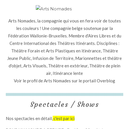
Arts Nomades, la compagnie qui vous en fera voir de toutes
les couleurs ! Une compagnie belge soutenue par la
Fédération Wallonie-Bruxelles. Membre d'Aires Libres et du
Centre International des Théâtres Itinérants. Disciplines :
Théâtre Forain et Arts Plastiques en itinérance, Théâtre
Jeune Public, Infusion de Territoire, Marionnettes et théâtre
d'objet, Arts Visuels, Théâtre en extérieur, Théâtre de plein
air, Itinérance lente
Voir le profil de
Arts Nomades
sur le portail Overblog
Spectacles / Shows
Nos spectacles en détail,
c'est par ici