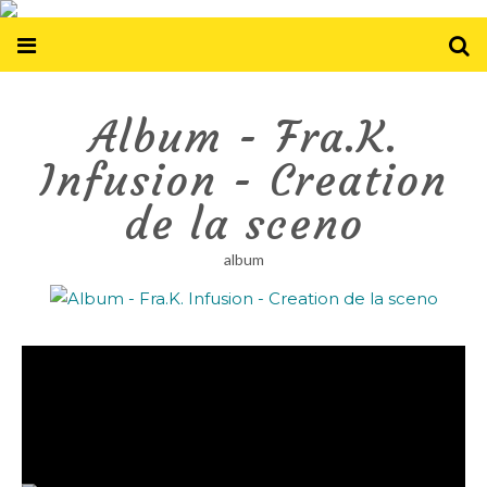
Album - Fra.K.
Infusion - Creation
de la sceno
album