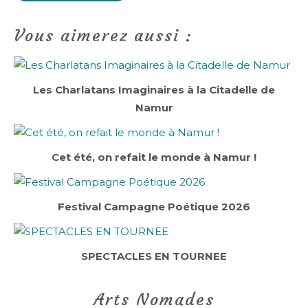
Vous aimerez aussi :
Les Charlatans Imaginaires à la Citadelle de
Namur
Cet été, on refait le monde à Namur !
Festival Campagne Poétique 2026
SPECTACLES EN TOURNEE
Arts Nomades