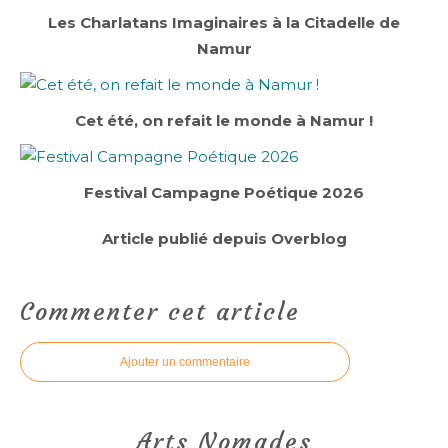
Les Charlatans Imaginaires à la Citadelle de
Namur
Cet été, on refait le monde à Namur !
Festival Campagne Poétique 2026
Article publié depuis Overblog
Commenter cet article
Ajouter un commentaire
Arts Nomades