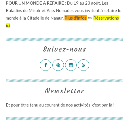
POUR UN MONDE A REFAIRE
: Du 19 au 23 août, Les
Baladins du Miroir et Arts Nomades vous invitent à refaire le
monde à la Citadelle de Namur.
Plus d'infos
=>
Réservations
ici
Suivez-nous
Newsletter
Et pour être tenu au courant de nos activités,
c'est par là
!