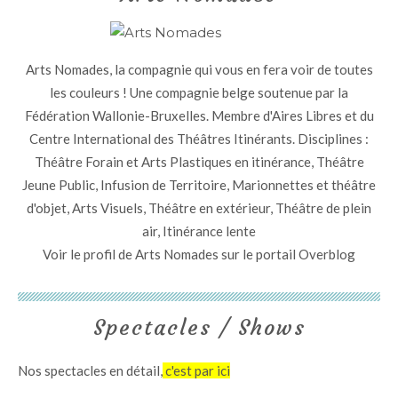
Arts Nomades, la compagnie qui vous en fera voir de toutes
les couleurs ! Une compagnie belge soutenue par la
Fédération Wallonie-Bruxelles. Membre d'Aires Libres et du
Centre International des Théâtres Itinérants. Disciplines :
Théâtre Forain et Arts Plastiques en itinérance, Théâtre
Jeune Public, Infusion de Territoire, Marionnettes et théâtre
d'objet, Arts Visuels, Théâtre en extérieur, Théâtre de plein
air, Itinérance lente
Voir le profil de
Arts Nomades
sur le portail Overblog
Spectacles / Shows
Nos spectacles en détail,
c'est par ici