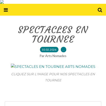
SPECTACLES EN
TOURNEE
10.02.2026
…
Par Arts Nomades
CLIQUEZ SUR L'IMAGE POUR NOS SPECTACLES EN
TOURNEE