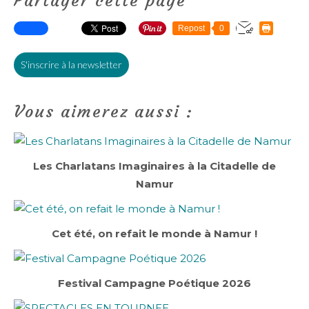
Partager cette page
Repost
0
S'inscrire à la newsletter
Vous aimerez aussi :
Les Charlatans Imaginaires à la Citadelle de
Namur
Cet été, on refait le monde à Namur !
Festival Campagne Poétique 2026