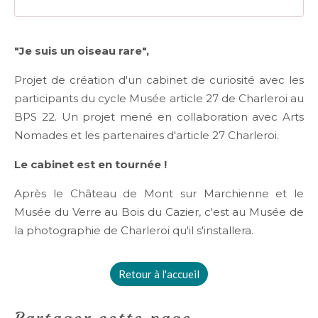
"Je suis un oiseau rare",
Projet de création d'un cabinet de curiosité avec les
participants du cycle Musée article 27 de Charleroi au
BPS 22. Un projet mené en collaboration avec Arts
Nomades et les partenaires d'article 27 Charleroi.
Le cabinet est en tournée !
Après le Château de Mont sur Marchienne et le
Musée du Verre au Bois du Cazier, c'est au Musée de
la photographie de Charleroi qu'il s'installera.
Retour à l'accueil