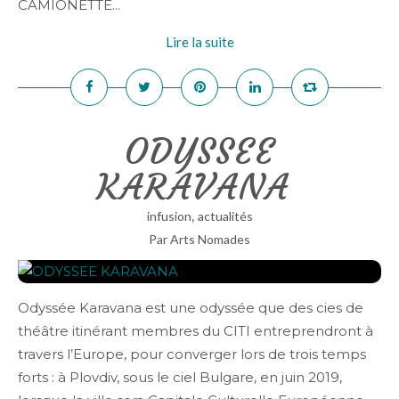
CAMIONETTE...
Lire la suite
ODYSSEE
KARAVANA
,
infusion
actualités
Par Arts Nomades
Odyssée Karavana est une odyssée que des cies de
théâtre itinérant membres du CITI entreprendront à
travers l’Europe, pour converger lors de trois temps
forts : à Plovdiv, sous le ciel Bulgare, en juin 2019,