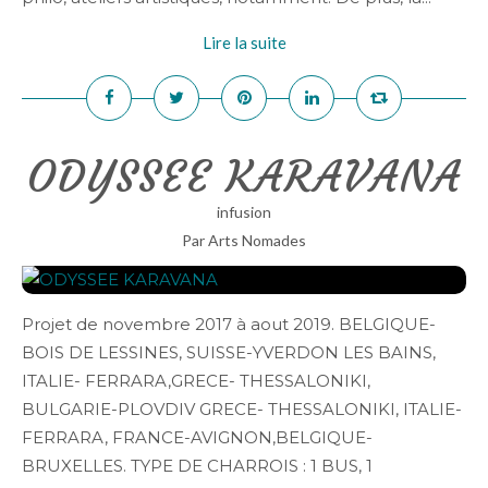
Lire la suite
ODYSSEE KARAVANA
infusion
Par Arts Nomades
Projet de novembre 2017 à aout 2019. BELGIQUE-
BOIS DE LESSINES, SUISSE-YVERDON LES BAINS,
ITALIE- FERRARA,GRECE- THESSALONIKI,
BULGARIE-PLOVDIV GRECE- THESSALONIKI, ITALIE-
FERRARA, FRANCE-AVIGNON,BELGIQUE-
BRUXELLES. TYPE DE CHARROIS : 1 BUS, 1