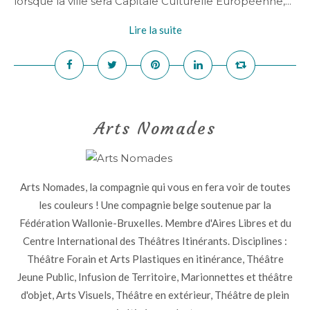
lorsque la ville sera Capitale Culturelle Européenne,...
Lire la suite
Arts Nomades
Arts Nomades, la compagnie qui vous en fera voir de toutes
les couleurs ! Une compagnie belge soutenue par la
Fédération Wallonie-Bruxelles. Membre d'Aires Libres et du
Centre International des Théâtres Itinérants. Disciplines :
Théâtre Forain et Arts Plastiques en itinérance, Théâtre
Jeune Public, Infusion de Territoire, Marionnettes et théâtre
d'objet, Arts Visuels, Théâtre en extérieur, Théâtre de plein