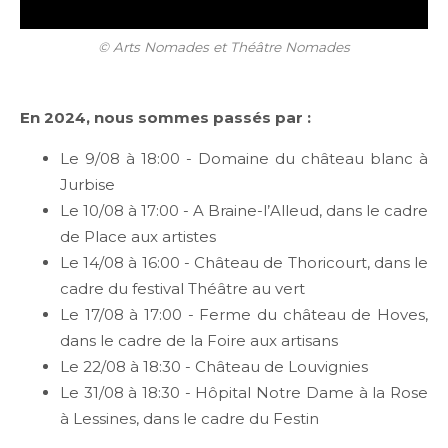
© Arts Nomades et Théâtre Nomades
En 2024, nous sommes passés par :
Le 9/08 à 18:00 - Domaine du château blanc à
Jurbise
Le 10/08 à 17:00 - A Braine-l’Alleud, dans le cadre
de Place aux artistes
Le 14/08 à 16:00 - Château de Thoricourt, dans le
cadre du festival Théâtre au vert
Le 17/08 à 17:00 - Ferme du château de Hoves,
dans le cadre de la Foire aux artisans
Le 22/08 à 18:30 - Château de Louvignies
Le 31/08 à 18:30 - Hôpital Notre Dame à la Rose
à Lessines, dans le cadre du Festin