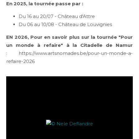
En 2025, la tournée passe par :
Du 16 au 20/07 - Château d'Attre
Du 06 au 10/08 - Château de Louvignies
EN 2026, Pour en savoir plus sur la tournée "Pour
un monde à refaire" à la Citadelle de Namur
: https://www.artsnomades.be/pour-un-monde-a-
refaire-2026