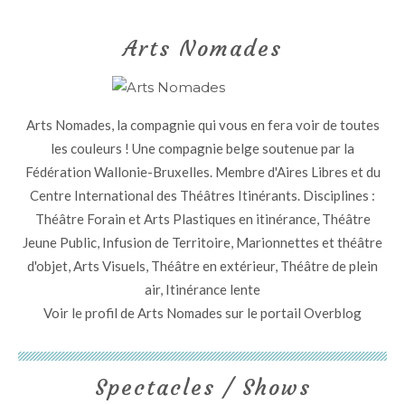
Arts Nomades
Arts Nomades, la compagnie qui vous en fera voir de toutes
les couleurs ! Une compagnie belge soutenue par la
Fédération Wallonie-Bruxelles. Membre d'Aires Libres et du
Centre International des Théâtres Itinérants. Disciplines :
Théâtre Forain et Arts Plastiques en itinérance, Théâtre
Jeune Public, Infusion de Territoire, Marionnettes et théâtre
d'objet, Arts Visuels, Théâtre en extérieur, Théâtre de plein
air, Itinérance lente
Voir le profil de
Arts Nomades
sur le portail Overblog
Spectacles / Shows