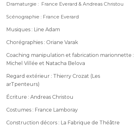
Dramaturgie : France Everard & Andreas Christou
Scénographie : France Everard
Musiques : Line Adam
Chorégraphies : Oriane Varak
Coaching manipulation et fabrication marionnette :
Michel Villée et Natacha Belova
Regard extérieur : Thierry Crozat (Les
arTpenteurs)
Écriture : Andreas Christou
Costumes : France Lamboray
Construction décors : La Fabrique de Théâtre