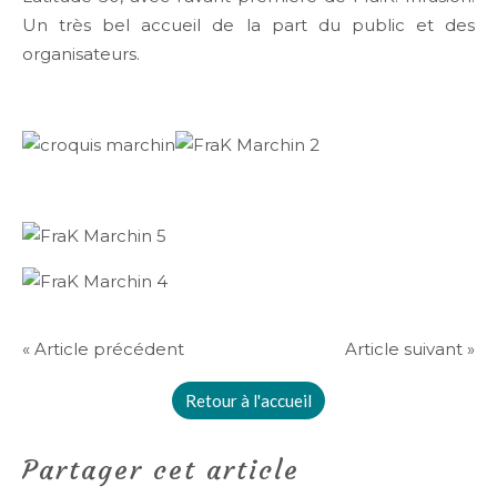
Un très bel accueil de la part du public et des
organisateurs.
« Article précédent
Article suivant »
Retour à l'accueil
Partager cet article