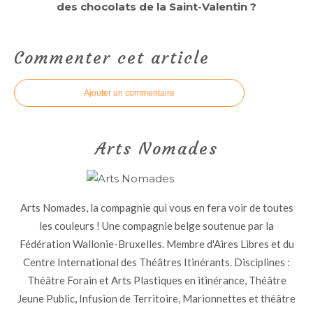
des chocolats de la Saint-Valentin ?
Commenter cet article
Ajouter un commentaire
Arts Nomades
Arts Nomades, la compagnie qui vous en fera voir de toutes
les couleurs ! Une compagnie belge soutenue par la
Fédération Wallonie-Bruxelles. Membre d'Aires Libres et du
Centre International des Théâtres Itinérants. Disciplines :
Théâtre Forain et Arts Plastiques en itinérance, Théâtre
Jeune Public, Infusion de Territoire, Marionnettes et théâtre