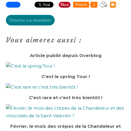
Repost
0
S'inscrire à la newsletter
Vous aimerez aussi :
Article publié depuis Overblog
C'est le spring Tour !
C'est rare et c'est très bientôt !
Février, le mois des crèpes de la Chandeleur et